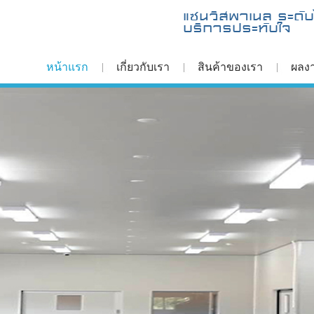
แซนวิสพาเนล ระดั
บริการประทับใจ
หน้าแรก
เกี่ยวกับเรา
สินค้าของเรา
ผลง