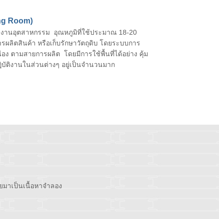
ing Room)
านอุตสาหกรรม อุณหภูมิที่ใช้ประมาณ 18-20
รผลิตสินค้า หรือเก็บรักษาวัตถุดิบ โดยระบบการ
่อง ตามสายการผลิต โดยมีการใช้พื้นที่ได้อย่าง คุ้ม
ฎิบัติงานในส่วนต่างๆ อยู่เป็นจำนวนมาก
ายมาเป็นเนื้อหาจำลอง