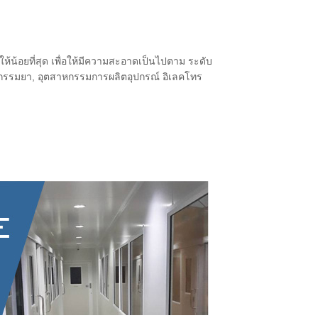
ห้น้อยที่สุด เพื่อให้มีความสะอาดเป็นไปตาม ระดับ
รมยา, อุตสาหกรรมการผลิตอุปกรณ์ อิเลคโทร