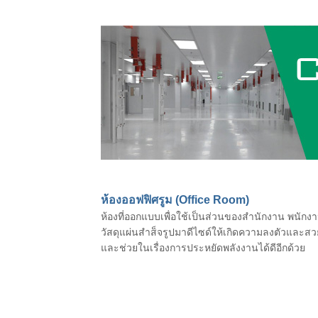
ห้องออฟฟิศรูม (Office Room)
ห้องที่ออกแบบเพื่อใช้เป็นส่วนของสำนักงาน พนักงา
วัสดุแผ่นสำส็จรูปมาดีไซด์ให้เกิดความลงตัวแ
และช่วยในเรื่องการประหยัดพลังงานได้ดีอีกด้วย