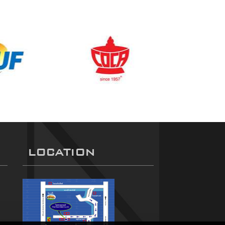
LOCATION