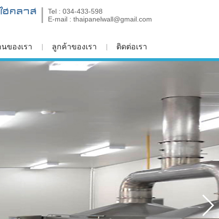
บไฮคลาส
Tel : 034-433-598
E-mail : thaipanelwall@gmail.com
านของเรา
ลูกค้าของเรา
ติดต่อเรา