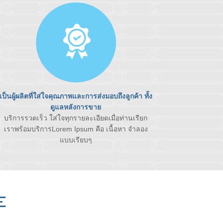
เป็นผู้ผลิตที่ใส่ใจคุณภาพและการส่งมอบถึงลูกค้า ทั้ง
ดูแลหลังการขาย
บริการรวดเร็ว ใส่ใจทุกรายละเอียดเมื่อท่านเรียก
เราพร้อมบริการLorem Ipsum คือ เนื้อหา จำลอง
แบบเรียบๆ
E