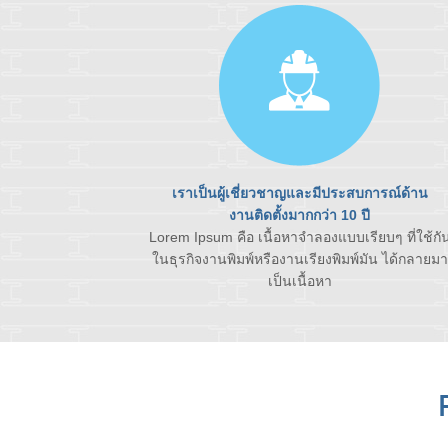
เราเป็นผู้เชี่ยวชาญและมีประสบการณ์ด้าน
งานติดตั้งมากกว่า 10 ปี
Lorem Ipsum คือ เนื้อหาจำลองแบบเรียบๆ ที่ใช้กั
ในธุรกิจงานพิมพ์หรืองานเรียงพิมพ์มัน ได้กลายมา
เป็นเนื้อหา