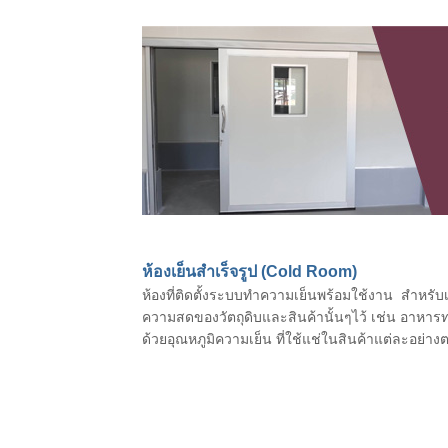
ห้องเย็นสำเร็จรูป (Cold Room)
ห้องที่ติดตั้งระบบทำความเย็นพร้อมใช้งาน สำหรับ
ความสดของวัตถุดิบและสินค้านั้นๆไว้ เช่น อาหา
ด้วยอุณหภูมิความเย็น ที่ใช้แช่ในสินค้าแต่ละอย่าง