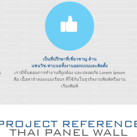
เป็นที่ปรึกษาที่เชี่ยวชาญ ด้าน
แซนวิช-พาแนลทั้งงานออกแบบและติดตั้ง
น
เรามีขั้นตอนการทำงานที่ถูกต้อง และปลอดภัย Lorem Ipsum
คือ เนื้อหาจำลองแบบเรียบๆ ที่ใช้กันในธุรกิจงานพิมพ์หรืองาน
เรียงพิมพ์
PROJECT REFERENC
THAI PANEL WALL