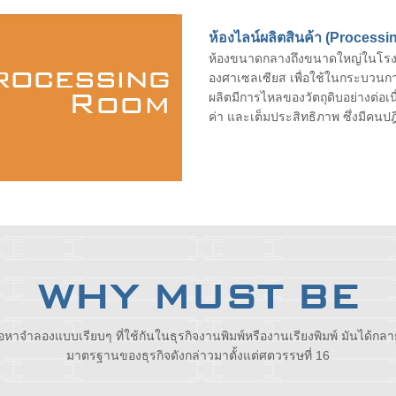
ห้องไลน์ผลิตสินค้า (Process
ห้องขนาดกลางถึงขนาดใหญ่ในโรงง
องศาเซลเซียส เพื่อใช้ในกระบวนกา
ผลิตมีการไหลของวัตถุดิบอย่างต่อเนื
ค่า และเต็มประสิทธิภาพ ซึ่งมีคนป
WHY MUST BE
้อหาจำลองแบบเรียบๆ ที่ใช้กันในธุรกิจงานพิมพ์หรืองานเรียงพิมพ์ มันได้กล
มาตรฐานของธุรกิจดังกล่าวมาตั้งแต่ศตวรรษที่ 16